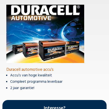
Duracell automotive accu’s
Accu’s van hoge kwaliteit
Compleet programma leverbaar
2 jaar garantie!
Interesse?