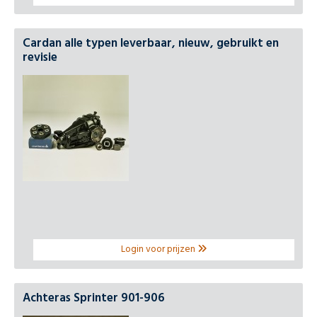
Cardan alle typen leverbaar, nieuw, gebruikt en
revisie
Login voor prijzen
Achteras Sprinter 901-906