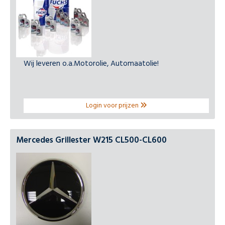
Wij leveren o.a.Motorolie, Automaatolie!
Login voor prijzen
Mercedes Grillester W215 CL500-CL600