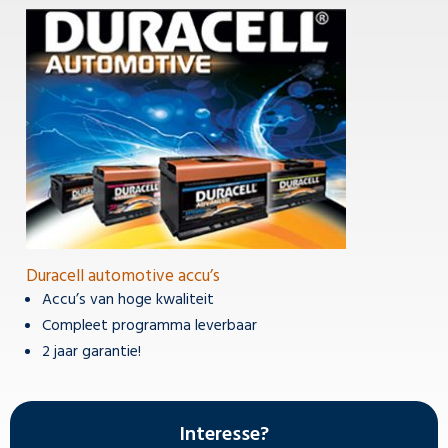
Duracell automotive accu’s
Accu’s van hoge kwaliteit
Compleet programma leverbaar
2 jaar garantie!
Interesse?