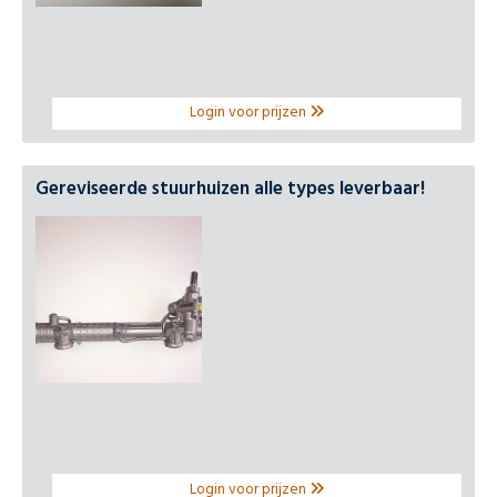
Login voor prijzen
Gereviseerde stuurhuizen alle types leverbaar!
Login voor prijzen