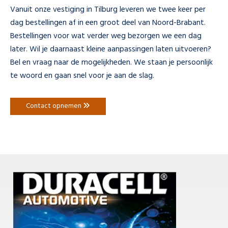
Vanuit onze vestiging in Tilburg leveren we twee keer per
dag bestellingen af in een groot deel van Noord-Brabant.
Bestellingen voor wat verder weg bezorgen we een dag
later. Wil je daarnaast kleine aanpassingen laten uitvoeren?
Bel en vraag naar de mogelijkheden. We staan je persoonlijk
te woord en gaan snel voor je aan de slag.
Contact opnemen