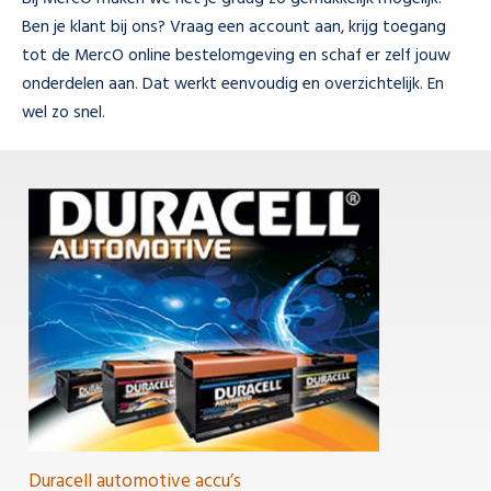
Ben je klant bij ons? Vraag een account aan, krijg toegang
tot de MercO online bestelomgeving en schaf er zelf jouw
onderdelen aan. Dat werkt eenvoudig en overzichtelijk. En
wel zo snel.
Duracell automotive accu’s