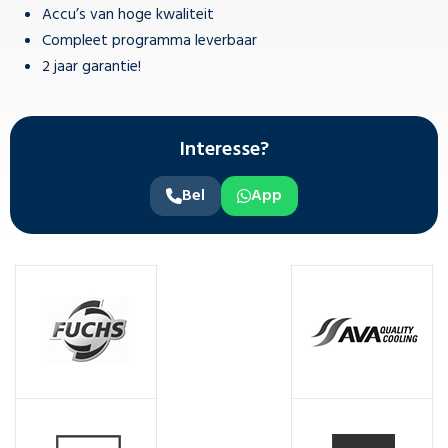
Accu’s van hoge kwaliteit
Compleet programma leverbaar
2 jaar garantie!
Interesse?
Bel
App