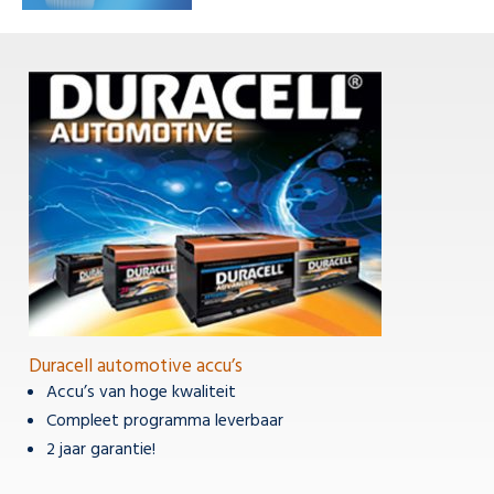
Duracell automotive accu’s
Accu’s van hoge kwaliteit
Compleet programma leverbaar
2 jaar garantie!